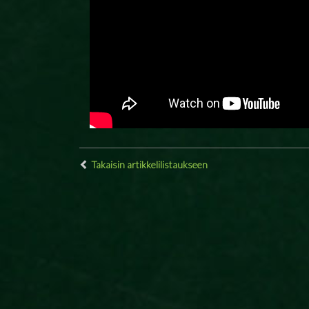
Takaisin artikkelilistaukseen